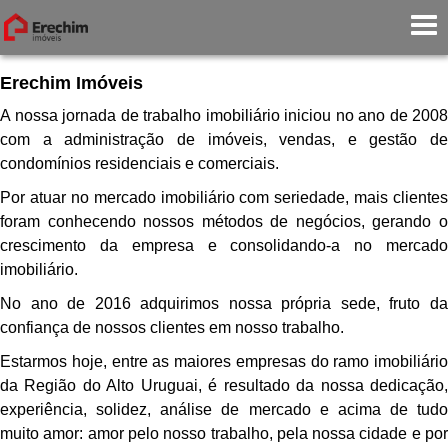
Erechim Imóveis
A nossa jornada de trabalho imobiliário iniciou no ano de 2008
com a administração de imóveis, vendas, e gestão de
condomínios residenciais e comerciais.
Por atuar no mercado imobiliário com seriedade, mais clientes
foram conhecendo nossos métodos de negócios, gerando o
crescimento da empresa e consolidando-a no mercado
imobiliário.
No ano de 2016 adquirimos nossa própria sede, fruto da
confiança de nossos clientes em nosso trabalho.
Estarmos hoje, entre as maiores empresas do ramo imobiliário
da Região do Alto Uruguai, é resultado da nossa dedicação,
experiência, solidez, análise de mercado e acima de tudo
muito amor: amor pelo nosso trabalho, pela nossa cidade e por