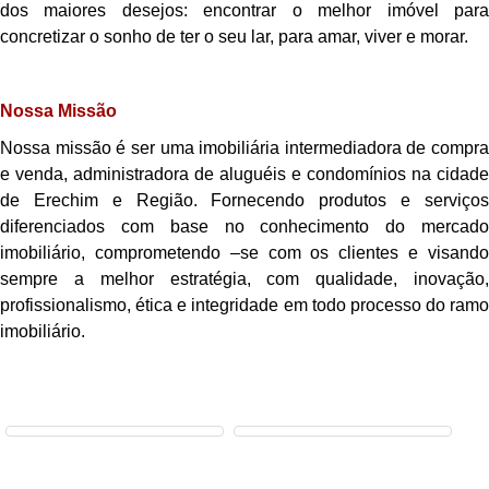
dos maiores desejos: encontrar o melhor imóvel para
concretizar o sonho de ter o seu lar, para amar, viver e morar.
Nossa Missão
Nossa missão é ser uma imobiliária intermediadora de compra
e venda, administradora de aluguéis e condomínios na cidade
de Erechim e Região. Fornecendo produtos e serviços
diferenciados com base no conhecimento do mercado
imobiliário, comprometendo –se com os clientes e visando
sempre a melhor estratégia, com qualidade, inovação,
profissionalismo, ética e integridade em todo processo do ramo
imobiliário.