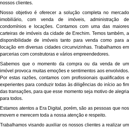
nossos clientes.
Nosso objetivo é oferecer a solução completa no mercado
imobiliário, com venda de imóveis, administração de
condomínios e locações. Contamos com uma das maiores
carteiras de imóveis da cidade de Erechim. Temos também, a
disponibilidade de imóveis tanto para venda como para a
locação em diversas cidades circunvizinhas. Trabalhamos em
parcerias com construtoras e vários empreendedores.
Sabemos que o momento da compra ou da venda de um
imóvel provoca muitas emoções e sentimentos aos envolvidos.
Por estas razões, contamos com profissionais qualificados e
experientes para conduzir todas às diligências do início ao fim
das transações, para que esse momento seja motivo de alegria
para todos.
Estamos atentos a Era Digital, porém, são as pessoas que nos
movem e merecem toda a nossa atenção e respeito.
Trabalhamos visando auxiliar os nossos clientes a realizar um